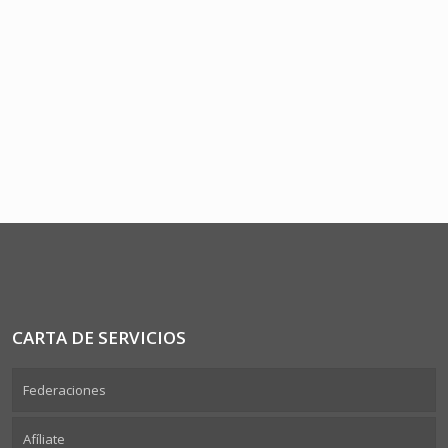
CARTA DE SERVICIOS
Federaciones
Afíliate