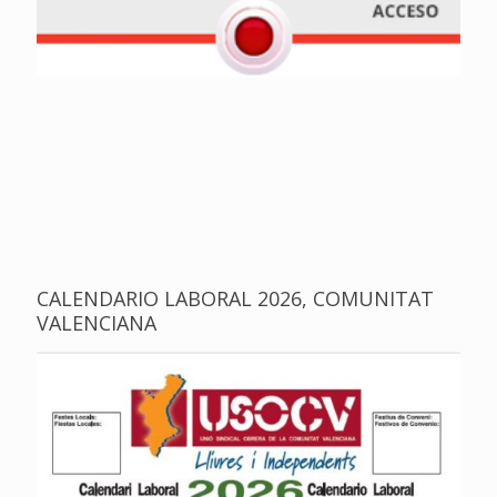
CALENDARIO LABORAL 2026, COMUNITAT
VALENCIANA