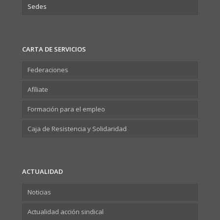
Sedes
CARTA DE SERVICIOS
Federaciones
Afíliate
Formación para el empleo
Caja de Resistencia y Solidaridad
ACTUALIDAD
Noticias
Actualidad acción sindical