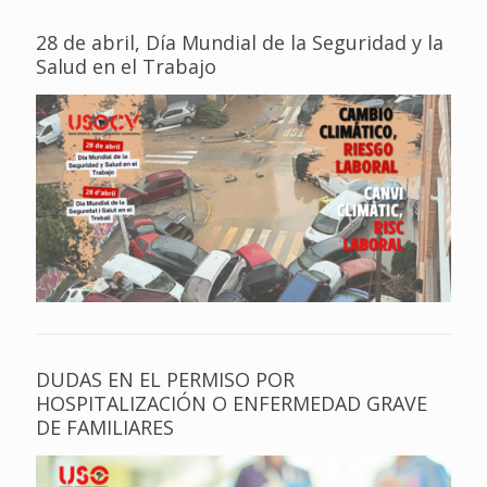
28 de abril, Día Mundial de la Seguridad y la
Salud en el Trabajo
DUDAS EN EL PERMISO POR
HOSPITALIZACIÓN O ENFERMEDAD GRAVE
DE FAMILIARES