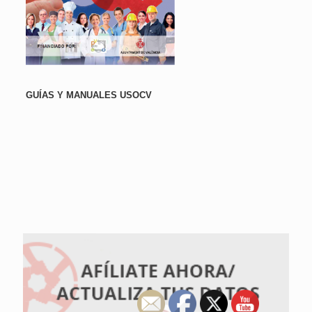
GUÍAS Y MANUALES USOCV