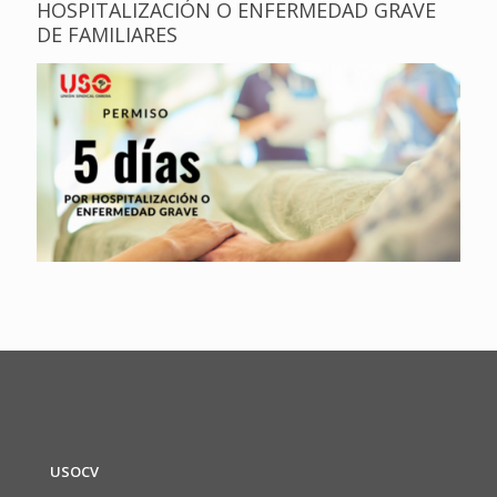
HOSPITALIZACIÓN O ENFERMEDAD GRAVE
DE FAMILIARES
USOCV