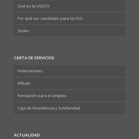
Qué es la USOCV
Por qué ser candidato para la USO
Sedes
CARTA DE SERVICIOS
Federaciones
Afíliate
Formación para el empleo
Caja de Resistencia y Solidaridad
ACTUALIDAD