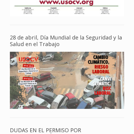
28 de abril, Día Mundial de la Seguridad y la
Salud en el Trabajo
DUDAS EN EL PERMISO POR