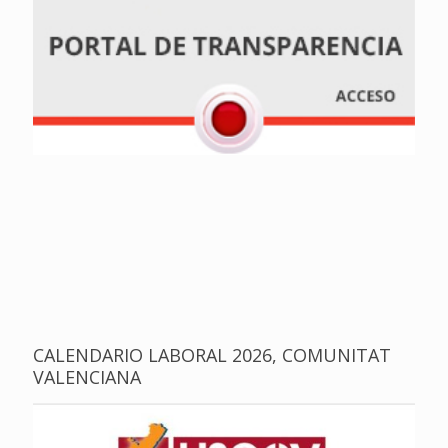
CALENDARIO LABORAL 2026, COMUNITAT
VALENCIANA