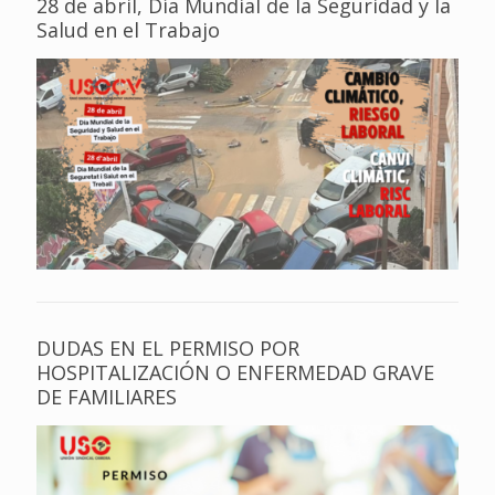
28 de abril, Día Mundial de la Seguridad y la
Salud en el Trabajo
DUDAS EN EL PERMISO POR
HOSPITALIZACIÓN O ENFERMEDAD GRAVE
DE FAMILIARES