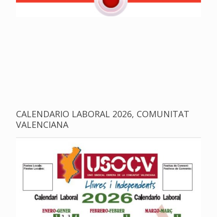
CALENDARIO LABORAL 2026, COMUNITAT
VALENCIANA