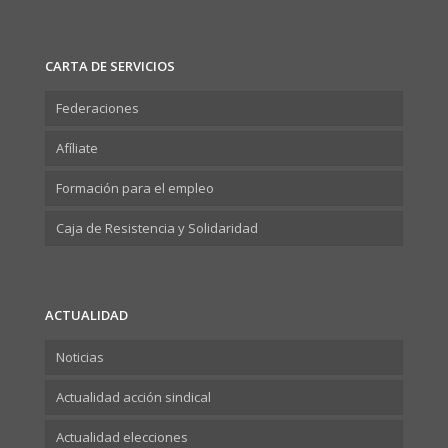
CARTA DE SERVICIOS
Federaciones
Afíliate
Formación para el empleo
Caja de Resistencia y Solidaridad
ACTUALIDAD
Noticias
Actualidad acción sindical
Actualidad elecciones