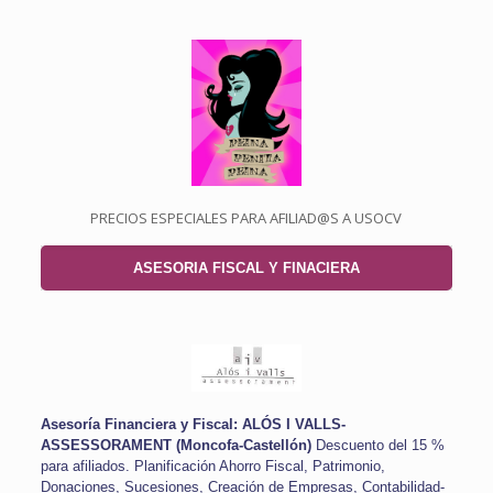
PRECIOS ESPECIALES PARA AFILIAD@S A USOCV
ASESORIA FISCAL Y FINACIERA
Asesoría Financiera y Fiscal: ALÓS I VALLS-
ASSESSORAMENT (Moncofa-Castellón)
Descuento del 15 %
para afiliados.
Planificación Ahorro Fiscal, Patrimonio,
Donaciones, Sucesiones, Creación de Empresas,
Contabilidad-