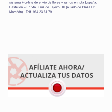
sistema Flor-line de envío de flores y ramos en tota España.
Castellón – C/ Sta. Cruz de Tejeiro, 10 (al lado de Plaza Dr.
Marañón) . Telf. 964 23 61 79