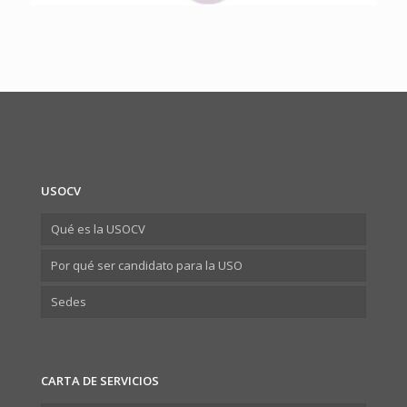
USOCV
Qué es la USOCV
Por qué ser candidato para la USO
Sedes
CARTA DE SERVICIOS