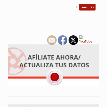
Leer más