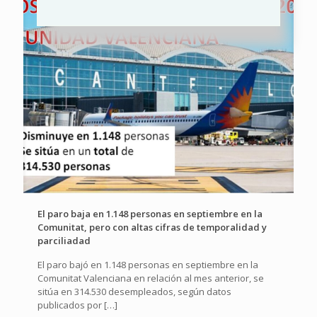
El paro baja en 1.148 personas en septiembre en la
Comunitat, pero con altas cifras de temporalidad y
parciliadad
El paro bajó en 1.148 personas en septiembre en la
Comunitat Valenciana en relación al mes anterior, se
sitúa en 314.530 desempleados, según datos
publicados por
[…]