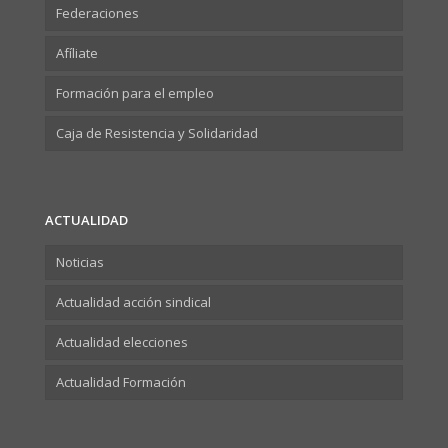
Federaciones
Afíliate
Formación para el empleo
Caja de Resistencia y Solidaridad
ACTUALIDAD
Noticias
Actualidad acción sindical
Actualidad elecciones
Actualidad Formación