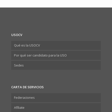
USOCV
Qué es la USOCV
Por qué ser candidato para la USO
Sedes
CARTA DE SERVICIOS
Federaciones
Afíliate