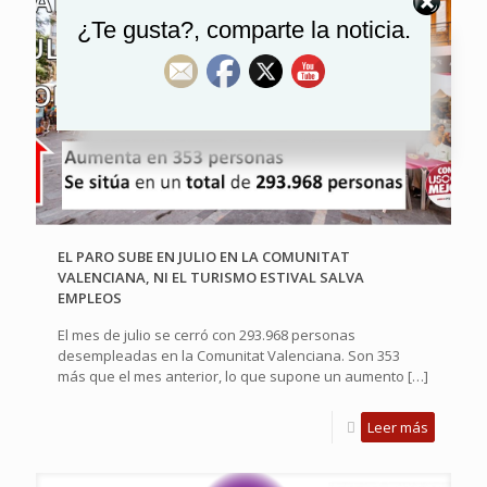
¿Te gusta?, comparte la noticia.
EL PARO SUBE EN JULIO EN LA COMUNITAT
VALENCIANA, NI EL TURISMO ESTIVAL SALVA
EMPLEOS
El mes de julio se cerró con 293.968 personas
desempleadas en la Comunitat Valenciana. Son 353
más que el mes anterior, lo que supone un aumento
[…]
Leer más