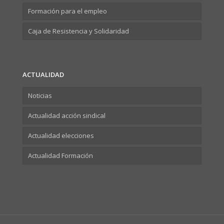
Formación para el empleo
Caja de Resistencia y Solidaridad
ACTUALIDAD
Noticias
Actualidad acción sindical
Actualidad elecciones
Actualidad Formación