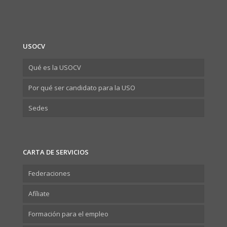
USOCV
Qué es la USOCV
Por qué ser candidato para la USO
Sedes
CARTA DE SERVICIOS
Federaciones
Afíliate
Formación para el empleo