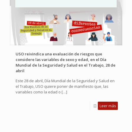
USO reivindica una evaluación de riesgos que
considere las variables de sexo y edad, en el Día
Mundial de la Seguridad y Salud en el Trabajo, 28 de
abril
Este 28 de abril, Día Mundial de la Seguridad y Salud en
el Trabajo, USO quiere poner de manifiesto que, las
variables como la edad o
[…]
Leer más