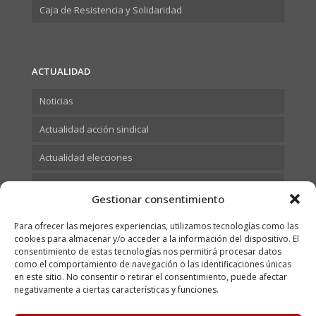
Caja de Resistencia y Solidaridad
ACTUALIDAD
Noticias
Actualidad acción sindical
Actualidad elecciones
Actualidad Formación
Gestionar consentimiento
Para ofrecer las mejores experiencias, utilizamos tecnologías como las
cookies para almacenar y/o acceder a la información del dispositivo. El
consentimiento de estas tecnologías nos permitirá procesar datos
como el comportamiento de navegación o las identificaciones únicas
en este sitio. No consentir o retirar el consentimiento, puede afectar
negativamente a ciertas características y funciones.