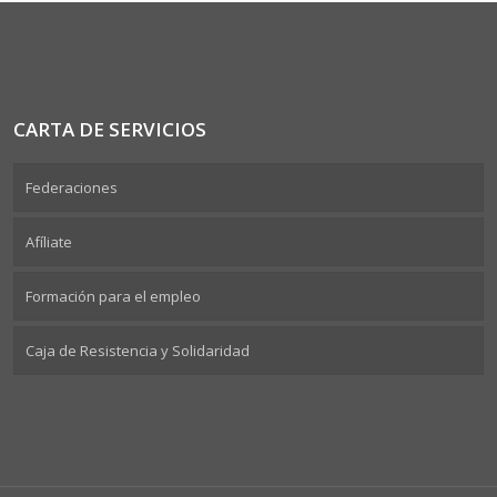
CARTA DE SERVICIOS
Federaciones
Afíliate
Formación para el empleo
Caja de Resistencia y Solidaridad