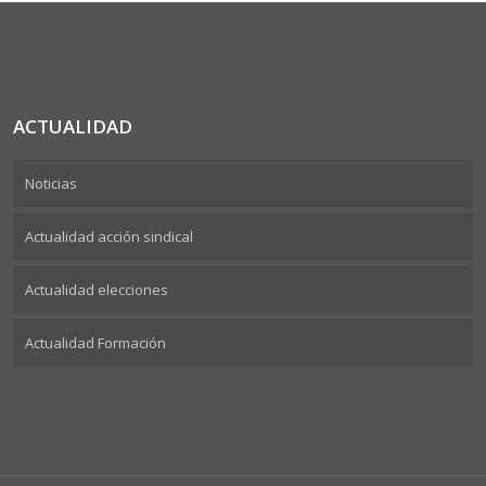
ACTUALIDAD
Noticias
Actualidad acción sindical
Actualidad elecciones
Actualidad Formación