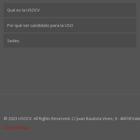
Qué es la USOCV
Por qué ser candidato para la USO
Sedes
© 2023 USOCV. All Rights Reserved. C/ Juan Bautista Vives, 9 - 46018 Valen
David Crespo