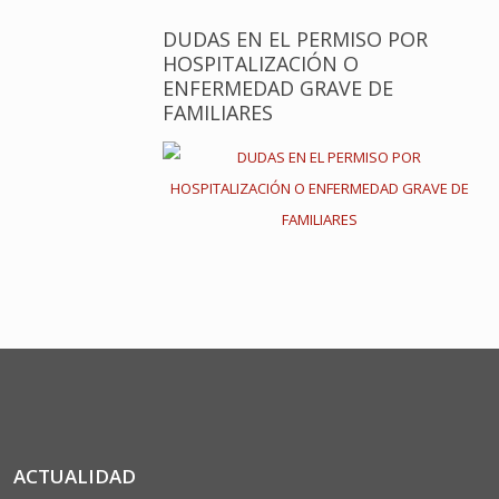
DUDAS EN EL PERMISO POR
HOSPITALIZACIÓN O
ENFERMEDAD GRAVE DE
FAMILIARES
ACTUALIDAD