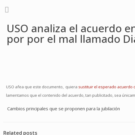
USO analiza el acuerdo en
por por el mal llamado Di
USO afea que este documento, quiera
sustituir el esperado acuerdo 
lamentamos que el contenido del acuerdo, tan publicitado, sea únicam
Cambios principales que se proponen para la jubilación
Related posts