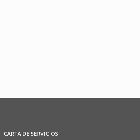
CARTA DE SERVICIOS