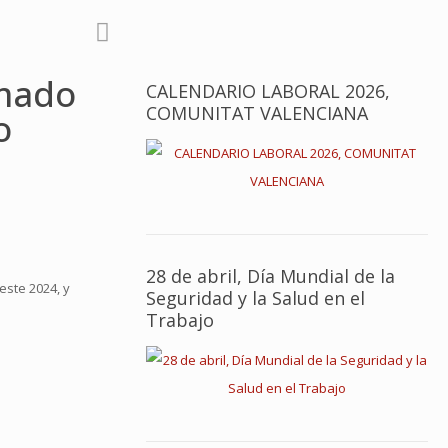
rmado
CALENDARIO LABORAL 2026,
COMUNITAT VALENCIANA
o
28 de abril, Día Mundial de la
este 2024, y
Seguridad y la Salud en el
Trabajo