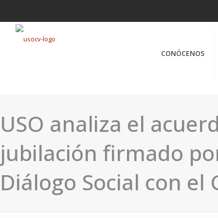
CONÓCENOS
USO analiza el acuer
jubilación firmado po
Diálogo Social con el