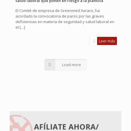
salud laboral que ponen en riesgo a la plantilla
El Comité de empresa de Greenmed Xeraco, ha
acordado la convocatoria de paros por las graves
deficiencias en materia de seguridad y salud laboral en
el
[…]
Leer más
Load more