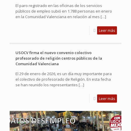
El paro registrado en las oficinas de los servicios
públicos de empleo subió en 1.788 personas en enero
en la Comunidad Valenciana en relación al mes
[…]
Leer más
USOCV firma el nuevo convenio colectivo
profesorado de religión centros públicos de la
Comunidad Valenciana
El 29 de enero de 2026, es un día muy importante para
el colectivo de profesorado de Religión. En esta fecha
se han reunido los representantes
[…]
Leer más