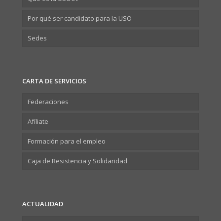
Por qué ser candidato para la USO
Sedes
CARTA DE SERVICIOS
Federaciones
Afíliate
Formación para el empleo
Caja de Resistencia y Solidaridad
ACTUALIDAD