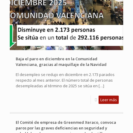
Baja el paro en diciembre en la Comunidad
Valenciana, gracias al maquillaje de la Navidad
El desempleo se redujo en diciembre en 2.173 parados
respecto al mes anterior. El número total de personas
desempleadas al término de 2025 se sitúa en
[…]
Leer más
El Comité de empresa de Greenmed Xeraco, convoca
paros por las graves deficiencias en seguridad y