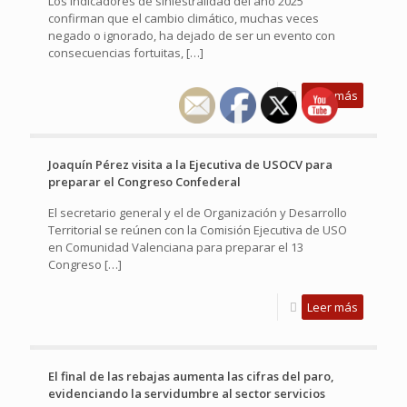
Los indicadores de siniestralidad del año 2025
confirman que el cambio climático, muchas veces
negado o ignorado, ha dejado de ser un evento con
consecuencias fortuitas,
[…]
Leer más
Joaquín Pérez visita a la Ejecutiva de USOCV para
preparar el Congreso Confederal
El secretario general y el de Organización y Desarrollo
Territorial se reúnen con la Comisión Ejecutiva de USO
en Comunidad Valenciana para preparar el 13
Congreso
[…]
Leer más
El final de las rebajas aumenta las cifras del paro,
evidenciando la servidumbre al sector servicios