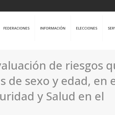
FEDERACIONES
INFORMACIÓN
ELECCIONES
SER
valuación de riesgos 
s de sexo y edad, en e
uridad y Salud en el