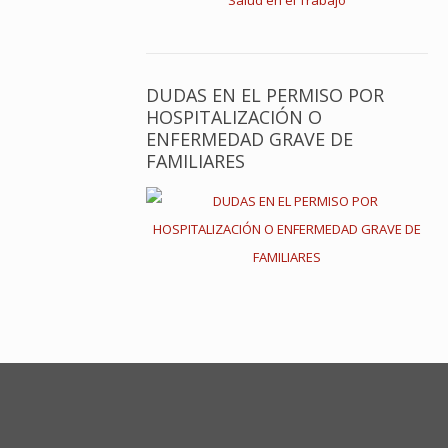
DUDAS EN EL PERMISO POR
HOSPITALIZACIÓN O
ENFERMEDAD GRAVE DE
FAMILIARES