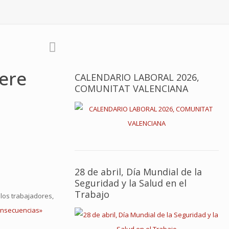
dere
CALENDARIO LABORAL 2026,
COMUNITAT VALENCIANA
28 de abril, Día Mundial de la
Seguridad y la Salud en el
Trabajo
 los trabajadores,
onsecuencias»