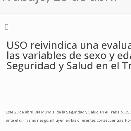
USO reivindica una evalu
las variables de sexo y ed
Seguridad y Salud en el Tr
Este 28 de abril, Día Mundial de la Seguridad y Salud en el Trabajo, U
ante el un mismo riesgo, influyen en las diferentes consecuencias. P