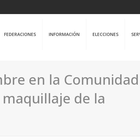
FEDERACIONES
INFORMACIÓN
ELECCIONES
SER
embre en la Comunidad
 maquillaje de la