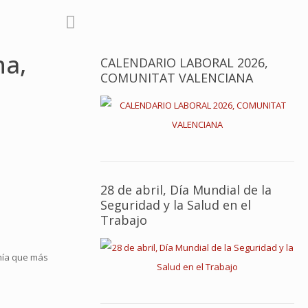
na,
CALENDARIO LABORAL 2026,
COMUNITAT VALENCIANA
28 de abril, Día Mundial de la
Seguridad y la Salud en el
Trabajo
mía que más