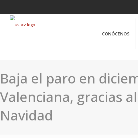
CONÓCENOS
Baja el paro en dici
Valenciana, gracias al
Navidad