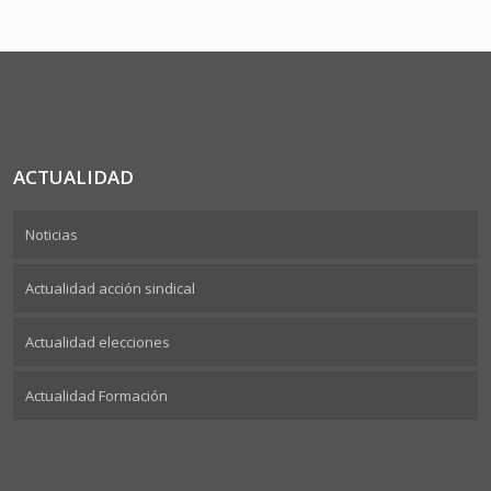
ACTUALIDAD
Noticias
Actualidad acción sindical
Actualidad elecciones
Actualidad Formación