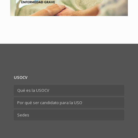
USOCV
Qué es la USOCV
Por qué ser candidato para la USO
Sedes