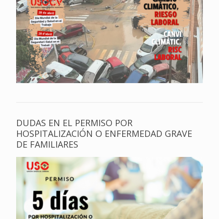
DUDAS EN EL PERMISO POR
HOSPITALIZACIÓN O ENFERMEDAD GRAVE
DE FAMILIARES