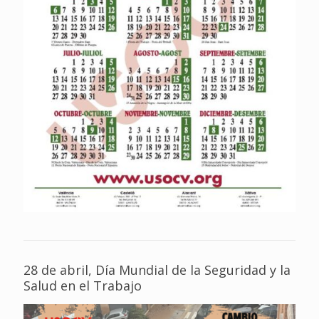
28 de abril, Día Mundial de la Seguridad y la
Salud en el Trabajo