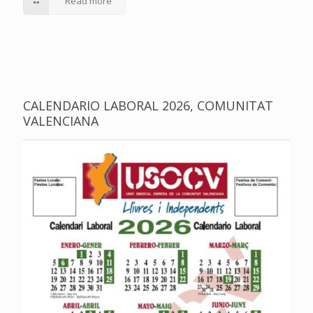
Read more
CALENDARIO LABORAL 2026, COMUNITAT
VALENCIANA