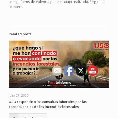
compañeros de Valencia por el trabajo realizado. Seguimos
creciendo.
Related posts
julio 27, 2026
USO responde a las consultas laborales por las
consecuencias de los incendios forestales