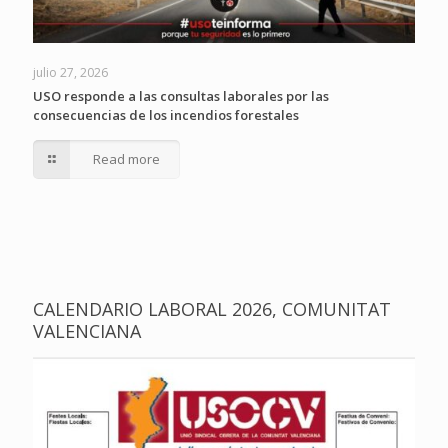
julio 27, 2026
USO responde a las consultas laborales por las
consecuencias de los incendios forestales
Read more
CALENDARIO LABORAL 2026, COMUNITAT
VALENCIANA