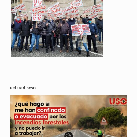
Related posts