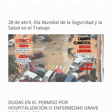
28 de abril, Día Mundial de la Seguridad y la
Salud en el Trabajo
DUDAS EN EL PERMISO POR
HOSPITALIZACIÓN O ENFERMEDAD GRAVE