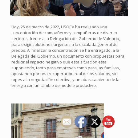
Hoy, 25 de marzo de 2022, USOCV ha realizado una
concentración de compañeros y compañeras de diverso
sectores, frente a la Delegación del Gobierno de Valencia,
para exigir soluciones urgentes a la escalada general de
precios. Al finalizar la concentración se ha entregado, a la
Delegada del Gobierno, un documento con propuestas para
reducir el impacto negativo que esta situación esta
suponiendo, tanto para empresas como para las familias,
apostando por una recuperación real de los salarios, sin
topes a la negociación colectiva, y un abaratamiento de la
energía con un cambio de modelo productivo.