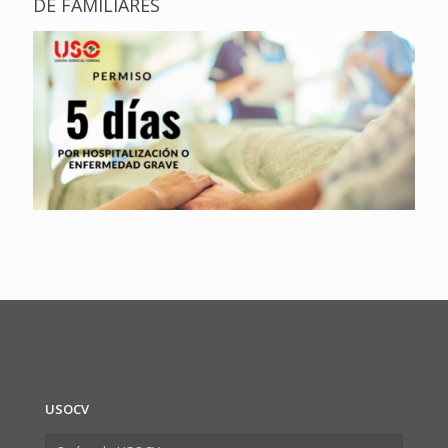
DE FAMILIARES
USOCV