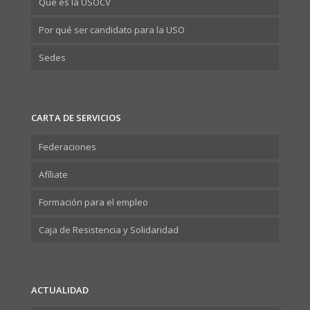
Qué es la USOCV
Por qué ser candidato para la USO
Sedes
CARTA DE SERVICIOS
Federaciones
Afíliate
Formación para el empleo
Caja de Resistencia y Solidaridad
ACTUALIDAD