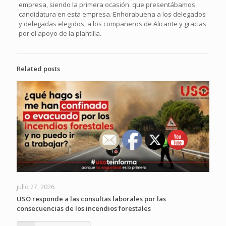
empresa, siendo la primera ocasión que presentábamos
candidatura en esta empresa. Enhorabuena a los delegados
y delegadas elegidos, a los compañeros de Alicante y gracias
por el apoyo de la plantilla.
Related posts
julio 27, 2026
USO responde a las consultas laborales por las
consecuencias de los incendios forestales