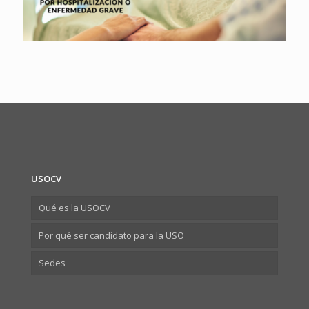
USOCV
Qué es la USOCV
Por qué ser candidato para la USO
Sedes