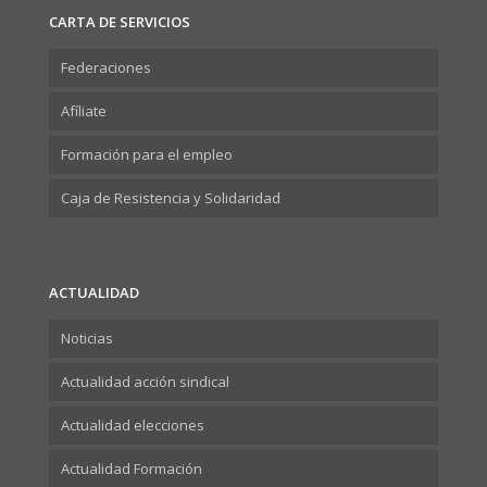
CARTA DE SERVICIOS
Federaciones
Afíliate
Formación para el empleo
Caja de Resistencia y Solidaridad
ACTUALIDAD
Noticias
Actualidad acción sindical
Actualidad elecciones
Actualidad Formación