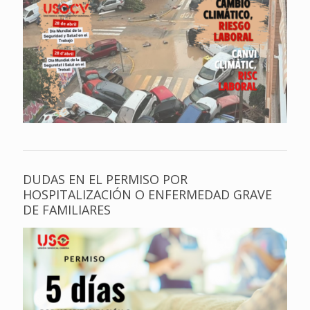
DUDAS EN EL PERMISO POR
HOSPITALIZACIÓN O ENFERMEDAD GRAVE
DE FAMILIARES