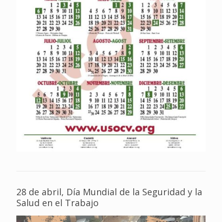
28 de abril, Día Mundial de la Seguridad y la
Salud en el Trabajo