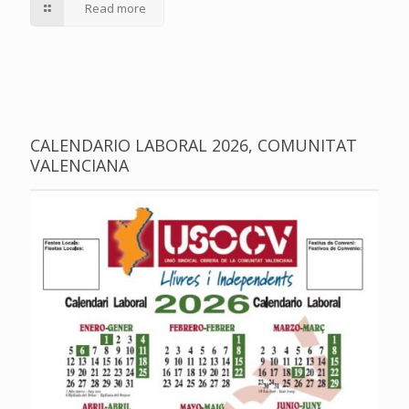
Read more
CALENDARIO LABORAL 2026, COMUNITAT
VALENCIANA