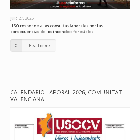
julio 27, 2026
USO responde a las consultas laborales por las
consecuencias de los incendios forestales
Read more
CALENDARIO LABORAL 2026, COMUNITAT
VALENCIANA