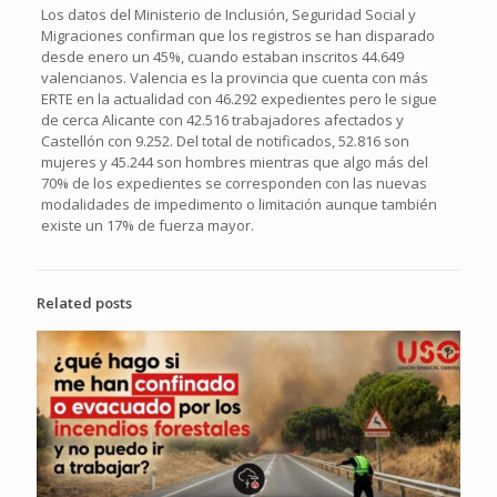
Los datos del Ministerio de Inclusión, Seguridad Social y
Migraciones confirman que los registros se han disparado
desde enero un 45%, cuando estaban inscritos 44.649
valencianos. Valencia es la provincia que cuenta con más
ERTE en la actualidad con 46.292 expedientes pero le sigue
de cerca Alicante con 42.516 trabajadores afectados y
Castellón con 9.252. Del total de notificados, 52.816 son
mujeres y 45.244 son hombres mientras que algo más del
70% de los expedientes se corresponden con las nuevas
modalidades de impedimento o limitación aunque también
existe un 17% de fuerza mayor.
Related posts