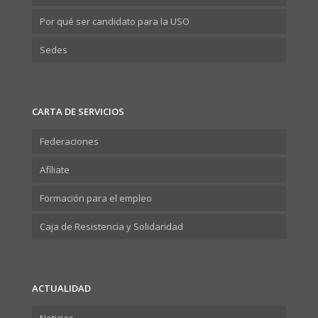
Por qué ser candidato para la USO
Sedes
CARTA DE SERVICIOS
Federaciones
Afíliate
Formación para el empleo
Caja de Resistencia y Solidaridad
ACTUALIDAD
Noticias