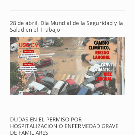
28 de abril, Día Mundial de la Seguridad y la
Salud en el Trabajo
DUDAS EN EL PERMISO POR
HOSPITALIZACIÓN O ENFERMEDAD GRAVE
DE FAMILIARES