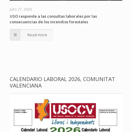
julio 27, 2026
USO responde a las consultas laborales por las
consecuencias de los incendios forestales
Read more
CALENDARIO LABORAL 2026, COMUNITAT
VALENCIANA