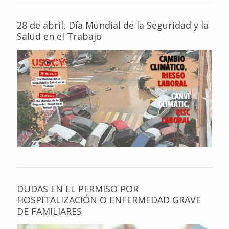
28 de abril, Día Mundial de la Seguridad y la
Salud en el Trabajo
DUDAS EN EL PERMISO POR
HOSPITALIZACIÓN O ENFERMEDAD GRAVE
DE FAMILIARES