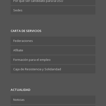
Por qué ser candidato para la USO
Sedes
CARTA DE SERVICIOS
Federaciones
Afíliate
Formación para el empleo
Caja de Resistencia y Solidaridad
ACTUALIDAD
Noticias