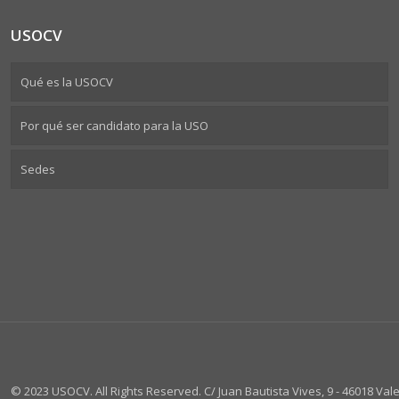
USOCV
Qué es la USOCV
Por qué ser candidato para la USO
Sedes
© 2023 USOCV. All Rights Reserved. C/ Juan Bautista Vives, 9 - 46018 Valen