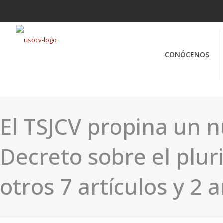
CONÓCENOS
El TSJCV propina un n
Decreto sobre el plur
otros 7 artículos y 2 