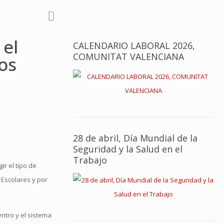
 el
CALENDARIO LABORAL 2026,
COMUNITAT VALENCIANA
xos
28 de abril, Día Mundial de la
Seguridad y la Salud en el
Trabajo
ir el tipo de
 Escolares y por
entro y el sistema