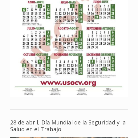
28 de abril, Día Mundial de la Seguridad y la
Salud en el Trabajo