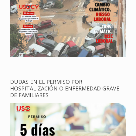
DUDAS EN EL PERMISO POR
HOSPITALIZACIÓN O ENFERMEDAD GRAVE
DE FAMILIARES