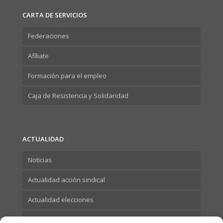
CARTA DE SERVICIOS
Federaciones
Afíliate
Formación para el empleo
Caja de Resistencia y Solidaridad
ACTUALIDAD
Noticias
Actualidad acción sindical
Actualidad elecciones
Actualidad Formación