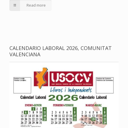
Read more
CALENDARIO LABORAL 2026, COMUNITAT
VALENCIANA