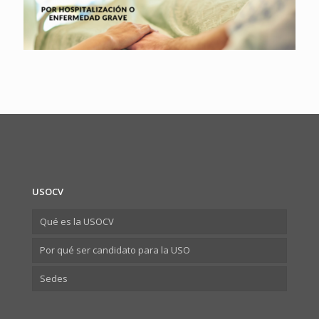
USOCV
Qué es la USOCV
Por qué ser candidato para la USO
Sedes