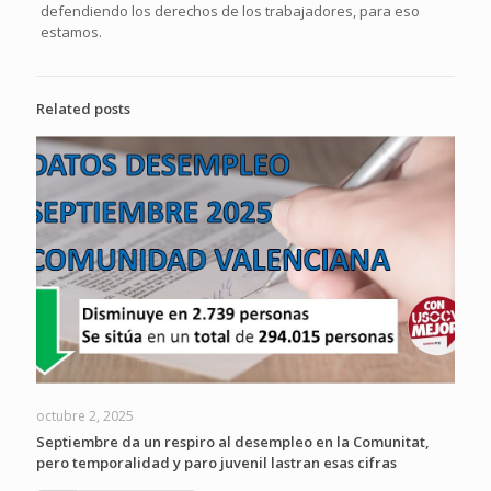
defendiendo los derechos de los trabajadores, para eso
estamos.
Related posts
octubre 2, 2025
Septiembre da un respiro al desempleo en la Comunitat,
pero temporalidad y paro juvenil lastran esas cifras