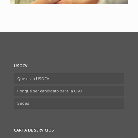
USOCV
Qué es la USOCV
Por qué ser candidato para la USO
Sedes
CARTA DE SERVICIOS