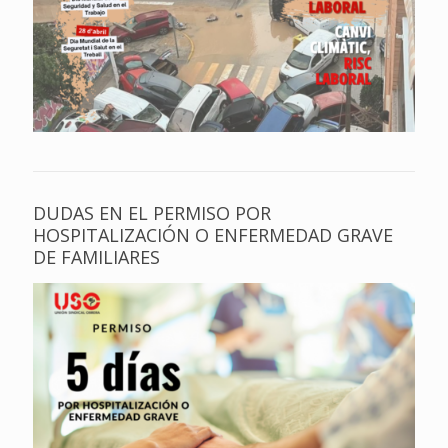
DUDAS EN EL PERMISO POR
HOSPITALIZACIÓN O ENFERMEDAD GRAVE
DE FAMILIARES