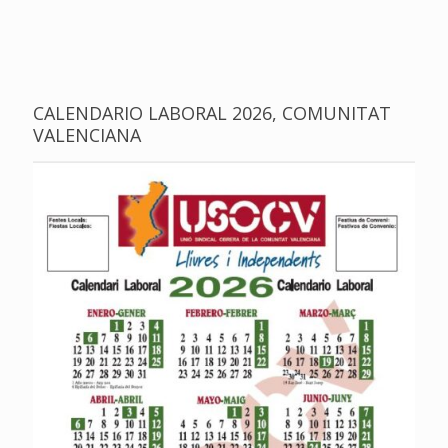
CALENDARIO LABORAL 2026, COMUNITAT
VALENCIANA