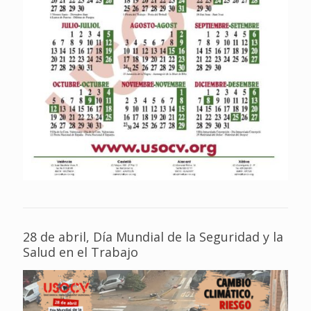
28 de abril, Día Mundial de la Seguridad y la
Salud en el Trabajo