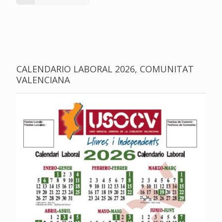
CALENDARIO LABORAL 2026, COMUNITAT
VALENCIANA