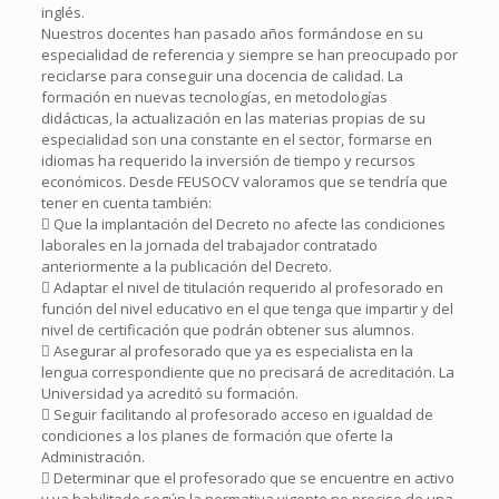
inglés.
Nuestros docentes han pasado años formándose en su
especialidad de referencia y siempre se han preocupado por
reciclarse para conseguir una docencia de calidad. La
formación en nuevas tecnologías, en metodologías
didácticas, la actualización en las materias propias de su
especialidad son una constante en el sector, formarse en
idiomas ha requerido la inversión de tiempo y recursos
económicos. Desde FEUSOCV valoramos que se tendría que
tener en cuenta también:
 Que la implantación del Decreto no afecte las condiciones
laborales en la jornada del trabajador contratado
anteriormente a la publicación del Decreto.
 Adaptar el nivel de titulación requerido al profesorado en
función del nivel educativo en el que tenga que impartir y del
nivel de certificación que podrán obtener sus alumnos.
 Asegurar al profesorado que ya es especialista en la
lengua correspondiente que no precisará de acreditación. La
Universidad ya acreditó su formación.
 Seguir facilitando al profesorado acceso en igualdad de
condiciones a los planes de formación que oferte la
Administración.
 Determinar que el profesorado que se encuentre en activo