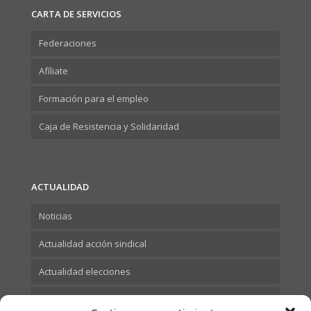
CARTA DE SERVICIOS
Federaciones
Afíliate
Formación para el empleo
Caja de Resistencia y Solidaridad
ACTUALIDAD
Noticias
Actualidad acción sindical
Actualidad elecciones
Actualidad Formación