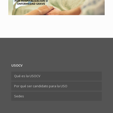
USOCV
Qué es la USOCV
Por qué ser candidato para la USO
Sedes