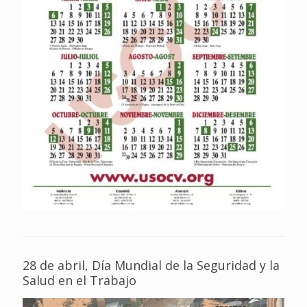
28 de abril, Día Mundial de la Seguridad y la
Salud en el Trabajo