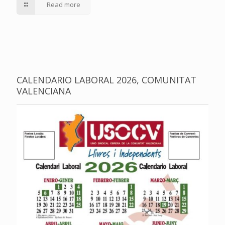
Read more
CALENDARIO LABORAL 2026, COMUNITAT
VALENCIANA