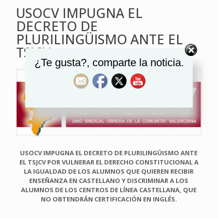
USOCV IMPUGNA EL
DECRETO DE
PLURILINGÜISMO ANTE EL
TSJCV
¿Te gusta?, comparte la noticia.
USOCV IMPUGNA EL DECRETO DE PLURILINGÜISMO ANTE
EL TSJCV POR VULNERAR EL DERECHO CONSTITUCIONAL A
LA IGUALDAD DE LOS ALUMNOS QUE QUIEREN RECIBIR
ENSEÑANZA EN CASTELLANO Y DISCRIMINAR A LOS
ALUMNOS DE LOS CENTROS DE LÍNEA CASTELLANA, QUE
NO OBTENDRÁN CERTIFICACIÓN EN INGLÉS.