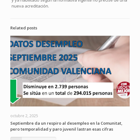
y ya habilitado según la normativa vigente no precise de una
nueva acreditación.
Related posts
octubre 2, 2025
Septiembre da un respiro al desempleo en la Comunitat,
pero temporalidad y paro juvenil lastran esas cifras