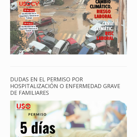
DUDAS EN EL PERMISO POR
HOSPITALIZACIÓN O ENFERMEDAD GRAVE
DE FAMILIARES