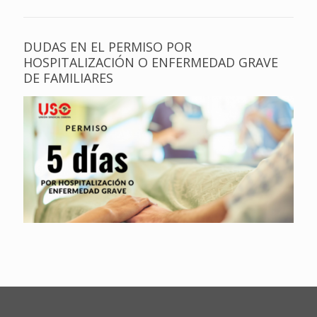
DUDAS EN EL PERMISO POR
HOSPITALIZACIÓN O ENFERMEDAD GRAVE
DE FAMILIARES