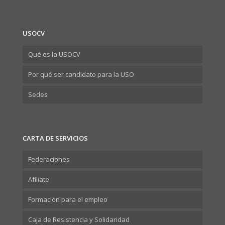
USOCV
Qué es la USOCV
Por qué ser candidato para la USO
Sedes
CARTA DE SERVICIOS
Federaciones
Afíliate
Formación para el empleo
Caja de Resistencia y Solidaridad