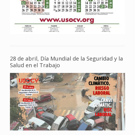
28 de abril, Día Mundial de la Seguridad y la
Salud en el Trabajo