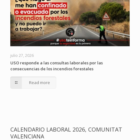
julio 27, 2026
USO responde a las consultas laborales por las
consecuencias de los incendios forestales
Read more
CALENDARIO LABORAL 2026, COMUNITAT
VALENCIANA