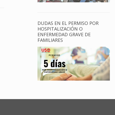
DUDAS EN EL PERMISO POR
HOSPITALIZACIÓN O
ENFERMEDAD GRAVE DE
FAMILIARES