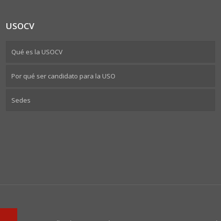
USOCV
Qué es la USOCV
Por qué ser candidato para la USO
Sedes