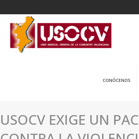
CONÓCENOS
USOCV EXIGE UN PA
CONTRA LA VIOLENC