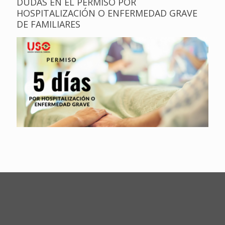
DUDAS EN EL PERMISO POR
HOSPITALIZACIÓN O ENFERMEDAD GRAVE
DE FAMILIARES