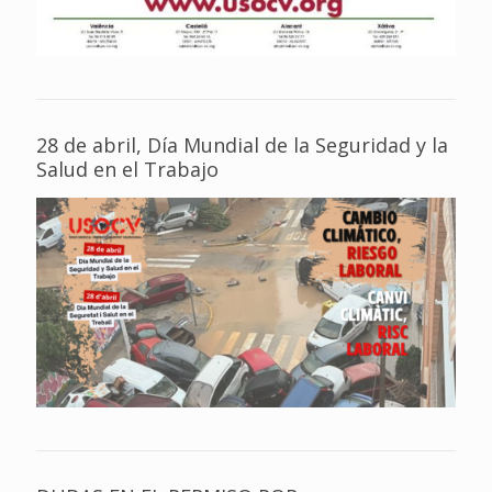
28 de abril, Día Mundial de la Seguridad y la
Salud en el Trabajo