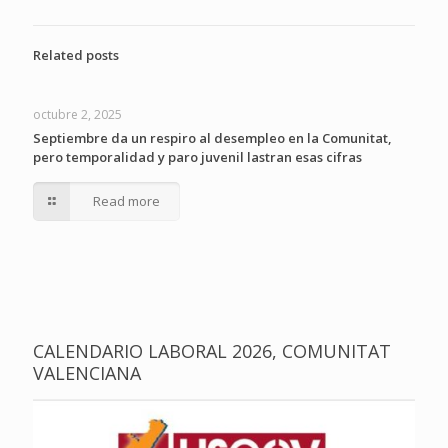
Related posts
octubre 2, 2025
Septiembre da un respiro al desempleo en la Comunitat,
pero temporalidad y paro juvenil lastran esas cifras
Read more
CALENDARIO LABORAL 2026, COMUNITAT
VALENCIANA