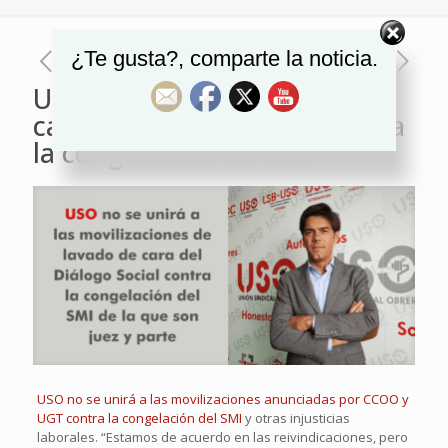
¿Te gusta?, comparte la noticia.
USO no se unirá al lavado de
cara del Diálogo Social contra
la congelación del SMI
USO no se unirá a las movilizaciones anunciadas por CCOO y
UGT contra la congelación del SMI
y otras injusticias
laborales. “Estamos de acuerdo en las reivindicaciones, pero