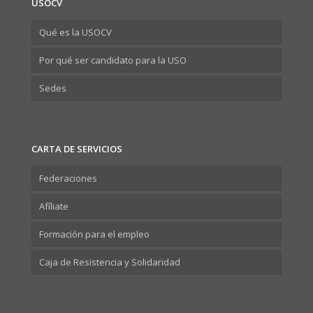
USOCV
Qué es la USOCV
Por qué ser candidato para la USO
Sedes
CARTA DE SERVICIOS
Federaciones
Afíliate
Formación para el empleo
Caja de Resistencia y Solidaridad