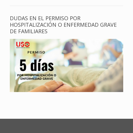
DUDAS EN EL PERMISO POR
HOSPITALIZACIÓN O ENFERMEDAD GRAVE
DE FAMILIARES