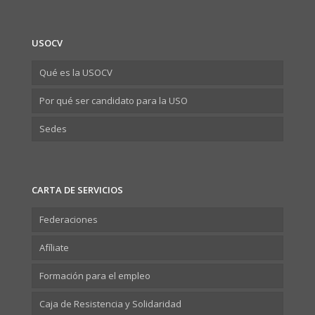
USOCV
Qué es la USOCV
Por qué ser candidato para la USO
Sedes
CARTA DE SERVICIOS
Federaciones
Afíliate
Formación para el empleo
Caja de Resistencia y Solidaridad