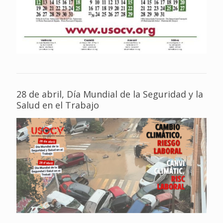
28 de abril, Día Mundial de la Seguridad y la
Salud en el Trabajo