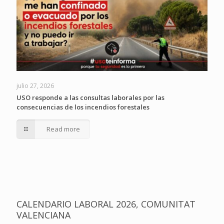
julio 27, 2026
USO responde a las consultas laborales por las
consecuencias de los incendios forestales
Read more
CALENDARIO LABORAL 2026, COMUNITAT
VALENCIANA