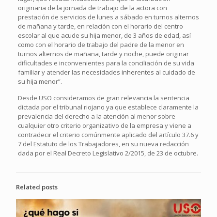
originaria de la jornada de trabajo de la actora con
prestación de servicios de lunes a sábado en turnos alternos
de mañana y tarde, en relación con el horario del centro
escolar al que acude su hija menor, de 3 años de edad, así
como con el horario de trabajo del padre de la menor en
turnos alternos de mañana, tarde y noche, puede originar
dificultades e inconvenientes para la conciliación de su vida
familiar y atender las necesidades inherentes al cuidado de
su hija menor”.
Desde USO consideramos de gran relevancia la sentencia
dictada por el tribunal riojano ya que establece claramente la
prevalencia del derecho a la atención al menor sobre
cualquier otro criterio organizativo de la empresa y viene a
contradecir el criterio comúnmente aplicado del artículo 37.6 y
7 del Estatuto de los Trabajadores, en su nueva redacción
dada por el Real Decreto Legislativo 2/2015, de 23 de octubre.
Related posts