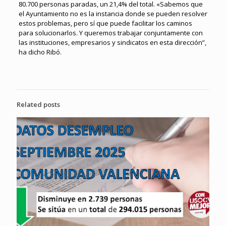
80.700 personas paradas, un 21,4% del total. «Sabemos que
el Ayuntamiento no es la instancia donde se pueden resolver
estos problemas, pero sí que puede facilitar los caminos
para solucionarlos. Y queremos trabajar conjuntamente con
las instituciones, empresarios y sindicatos en esta dirección”,
ha dicho Ribó.
Related posts