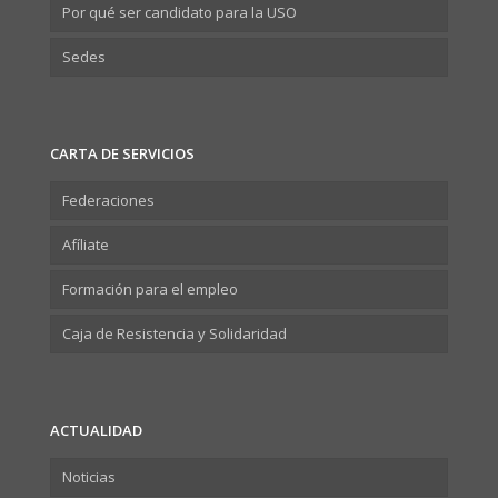
Por qué ser candidato para la USO
Sedes
CARTA DE SERVICIOS
Federaciones
Afíliate
Formación para el empleo
Caja de Resistencia y Solidaridad
ACTUALIDAD
Noticias