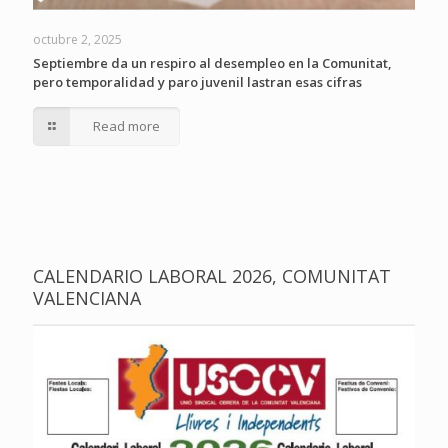
octubre 2, 2025
Septiembre da un respiro al desempleo en la Comunitat,
pero temporalidad y paro juvenil lastran esas cifras
Read more
CALENDARIO LABORAL 2026, COMUNITAT
VALENCIANA