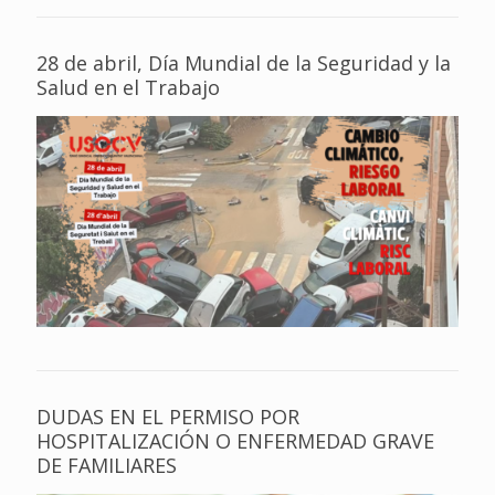
28 de abril, Día Mundial de la Seguridad y la
Salud en el Trabajo
DUDAS EN EL PERMISO POR
HOSPITALIZACIÓN O ENFERMEDAD GRAVE
DE FAMILIARES