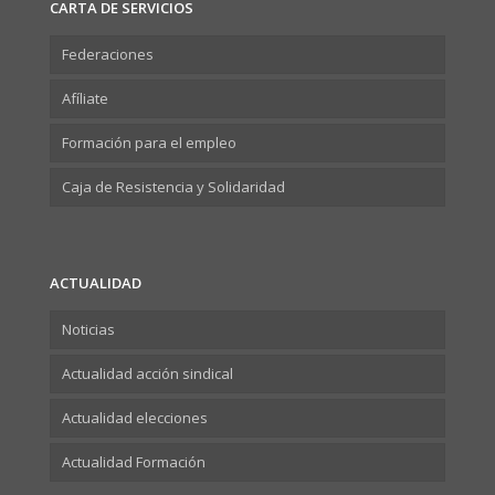
CARTA DE SERVICIOS
Federaciones
Afíliate
Formación para el empleo
Caja de Resistencia y Solidaridad
ACTUALIDAD
Noticias
Actualidad acción sindical
Actualidad elecciones
Actualidad Formación