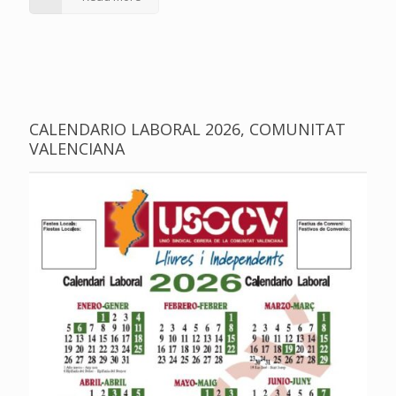
CALENDARIO LABORAL 2026, COMUNITAT
VALENCIANA