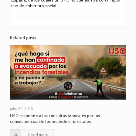
tipo de cobertura social.
Related posts
julio 27, 2026
USO responde a las consultas laborales por las
consecuencias de los incendios forestales
Read more