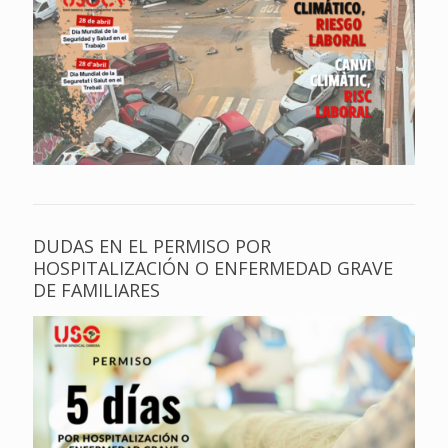
DUDAS EN EL PERMISO POR
HOSPITALIZACIÓN O ENFERMEDAD GRAVE
DE FAMILIARES