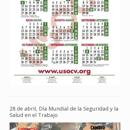
28 de abril, Día Mundial de la Seguridad y la
Salud en el Trabajo