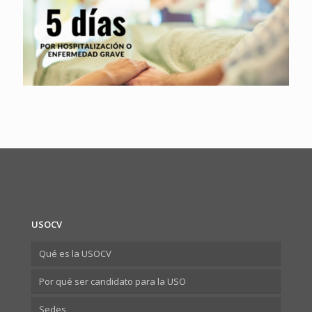
USOCV
Qué es la USOCV
Por qué ser candidato para la USO
Sedes