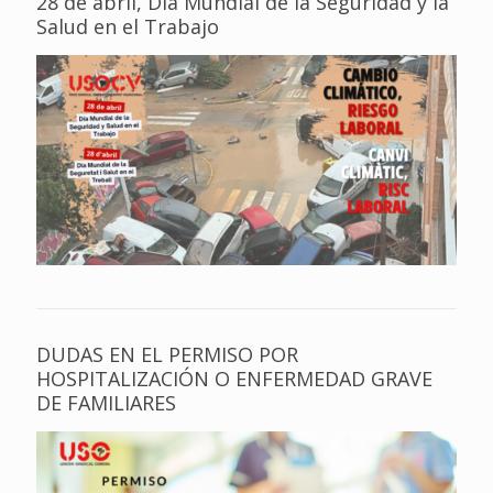
28 de abril, Día Mundial de la Seguridad y la
Salud en el Trabajo
DUDAS EN EL PERMISO POR
HOSPITALIZACIÓN O ENFERMEDAD GRAVE
DE FAMILIARES