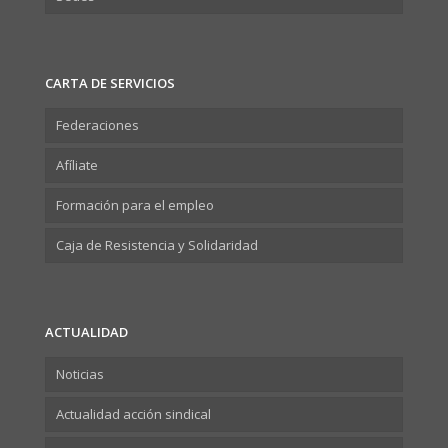
CARTA DE SERVICIOS
Federaciones
Afíliate
Formación para el empleo
Caja de Resistencia y Solidaridad
ACTUALIDAD
Noticias
Actualidad acción sindical