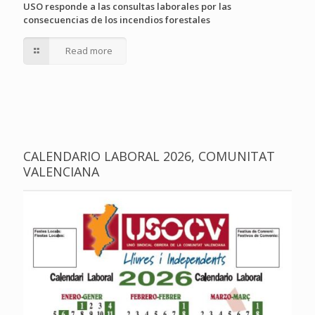
USO responde a las consultas laborales por las
consecuencias de los incendios forestales
Read more
CALENDARIO LABORAL 2026, COMUNITAT
VALENCIANA