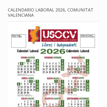
CALENDARIO LABORAL 2026, COMUNITAT
VALENCIANA