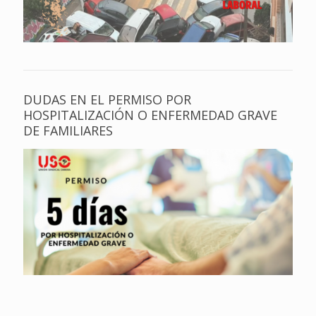
DUDAS EN EL PERMISO POR
HOSPITALIZACIÓN O ENFERMEDAD GRAVE
DE FAMILIARES