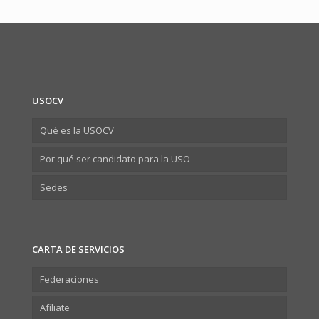
USOCV
Qué es la USOCV
Por qué ser candidato para la USO
Sedes
CARTA DE SERVICIOS
Federaciones
Afíliate