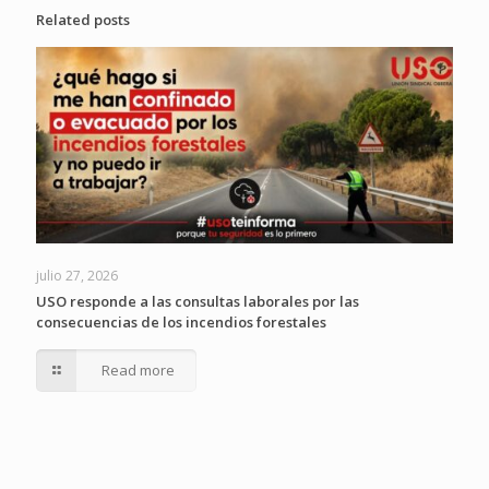
Related posts
julio 27, 2026
USO responde a las consultas laborales por las
consecuencias de los incendios forestales
Read more