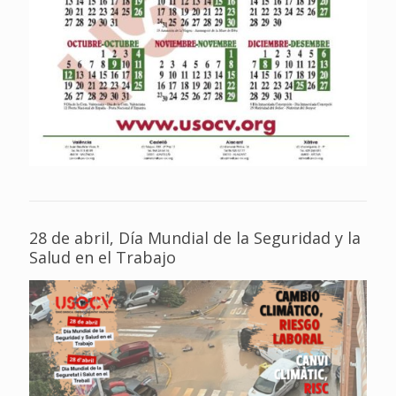
28 de abril, Día Mundial de la Seguridad y la
Salud en el Trabajo